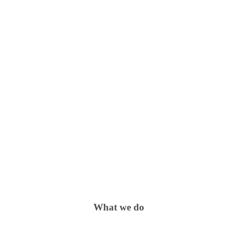
What we do