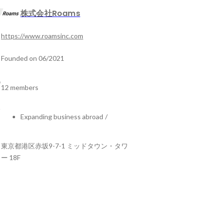
株式会社Roams
https://www.roamsinc.com
Founded on 06/2021
12 members
Expanding business abroad
/
東京都港区赤坂9-7-1 ミッドタウン・タワ
ー 18F