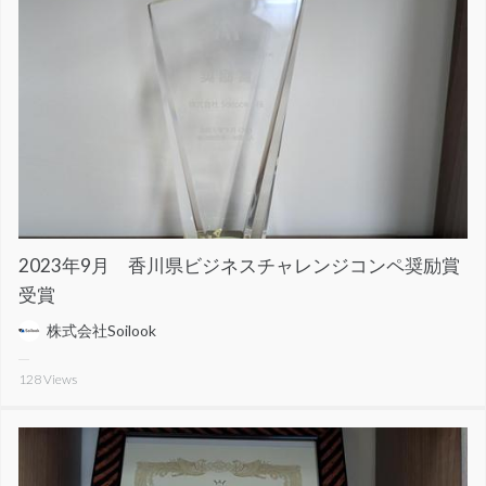
2023年9月 香川県ビジネスチャレンジコンペ奨励賞
受賞
株式会社Soilook
128
Views