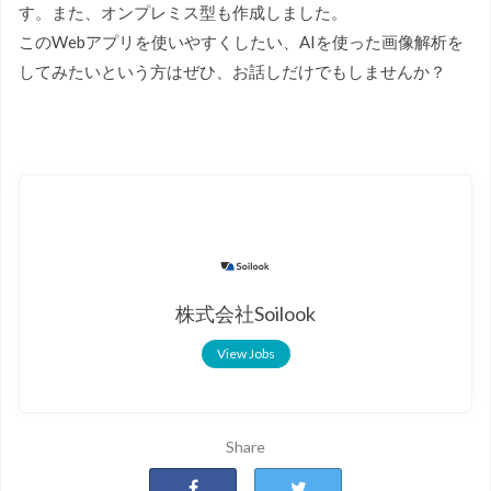
す。また、オンプレミス型も作成しました。
このWebアプリを使いやすくしたい、AIを使った画像解析を
してみたいという方はぜひ、お話しだけでもしませんか？
株式会社Soilook
View Jobs
Share