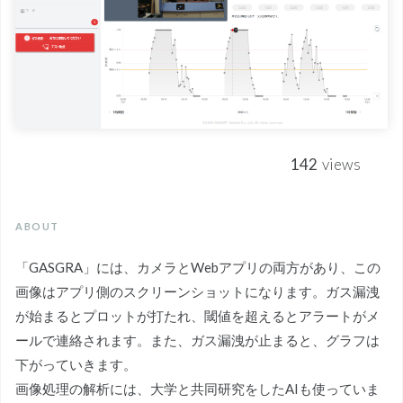
142
views
ABOUT
「GASGRA」には、カメラとWebアプリの両方があり、この
画像はアプリ側のスクリーンショットになります。ガス漏洩
が始まるとプロットが打たれ、閾値を超えるとアラートがメ
ールで連絡されます。また、ガス漏洩が止まると、グラフは
下がっていきます。
画像処理の解析には、大学と共同研究をしたAIも使っていま