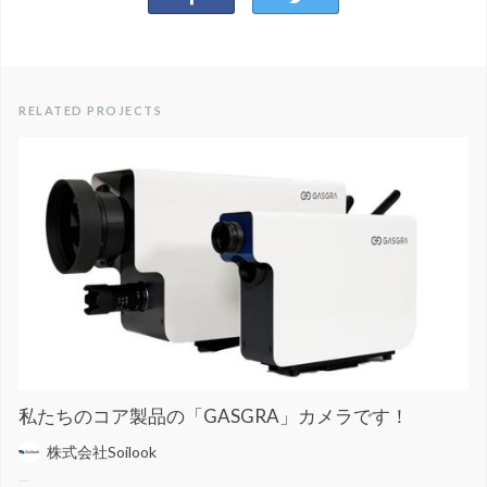
RELATED PROJECTS
私たちのコア製品の「GASGRA」カメラです！
株式会社Soilook