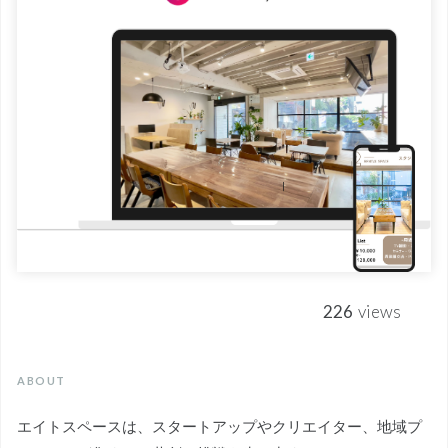
226
views
ABOUT
エイトスペースは、スタートアップやクリエイター、地域プ