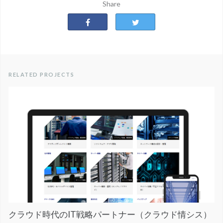
Share
RELATED PROJECTS
クラウド時代のIT戦略パートナー（クラウド情シス）