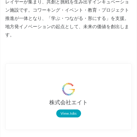
レイヤーが集まり、共創と挑戦を生み出すインキュベーショ
ン施設です。コワーキング・イベント・教育・プロジェクト
推進が一体となり、「学ぶ・つながる・形にする」を支援。
地方発イノベーションの起点として、未来の価値を創出しま
す。
株式会社エイト
View Jobs