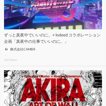
ずっと真夜中でいいのに。× Indeed コラボレーション
企画「真夜中の仕事でいいのに。」
株式会社CAMBR
322
Views