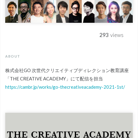
293
views
ABOUT
株式会社GO 次世代クリエイティブディレクション教育講座
「THE CREATIVE ACADEMY」にて配信を担当
https://cambr.jp/works/go-thecreativeacademy-2021-1st/