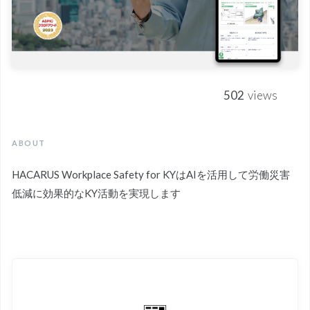
502
views
ABOUT
HACARUS Workplace Safety for KYはAIを活用して労働災害
低減に効果的なKY活動を実現します