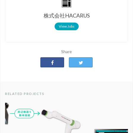
株式会社HACARUS
View Jobs
Share
RELATED PROJECTS