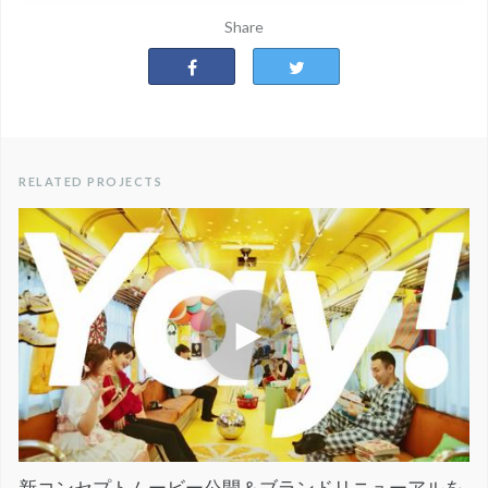
Share
RELATED PROJECTS
新コンセプトムービー公開＆ブランドリニューアルを