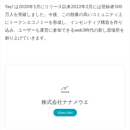
Yay! は2020年1月にリリース以来2022年2月には登録者500
万人を突破しました。今後、この熱量の高いコミュニティ上
にトークンエコノミーを形成し、インセンティブ構造を作り
込み、ユーザーも運営に参加できるweb3時代の新し居場所を
創り上げていきます。
株式会社ナナメウエ
View Jobs