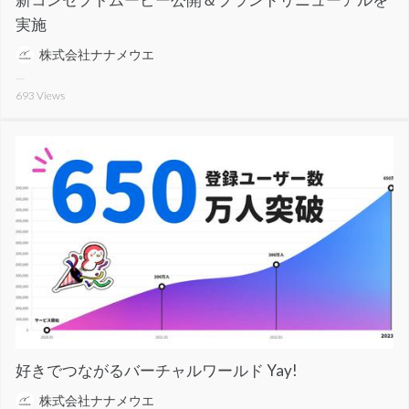
実施
株式会社ナナメウエ
693
Views
好きでつながるバーチャルワールド Yay!
株式会社ナナメウエ