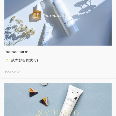
mamacharm
武内製薬株式会社
1554
Views