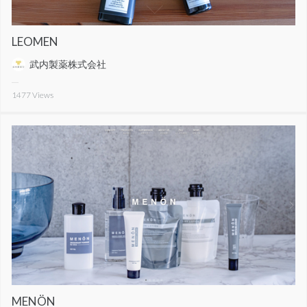
LEOMEN
武内製薬株式会社
1477
Views
MENÖN