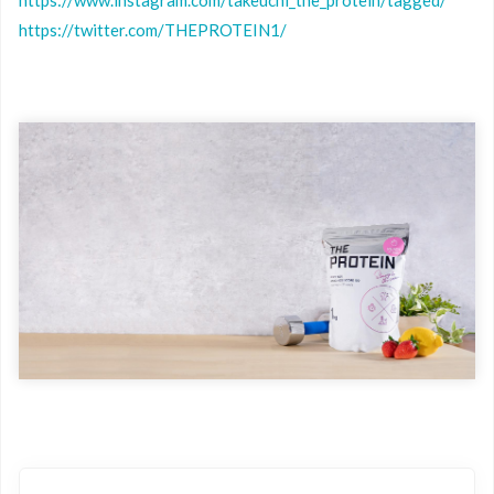
https://twitter.com/THEPROTEIN1/