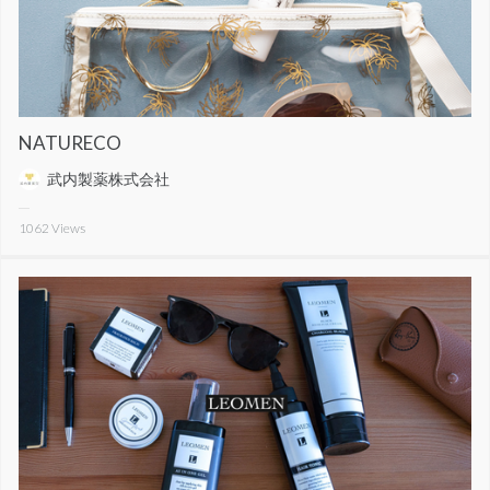
NATURECO
武内製薬株式会社
1062
Views