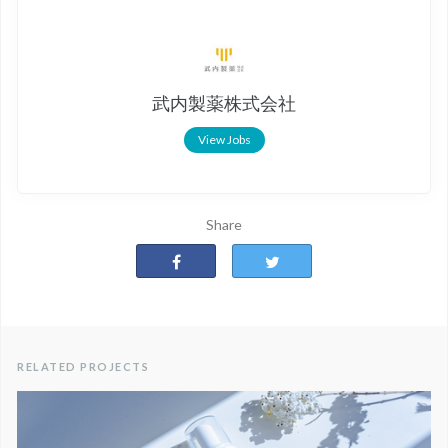
武内製薬株式会社
View Jobs
Share
RELATED PROJECTS