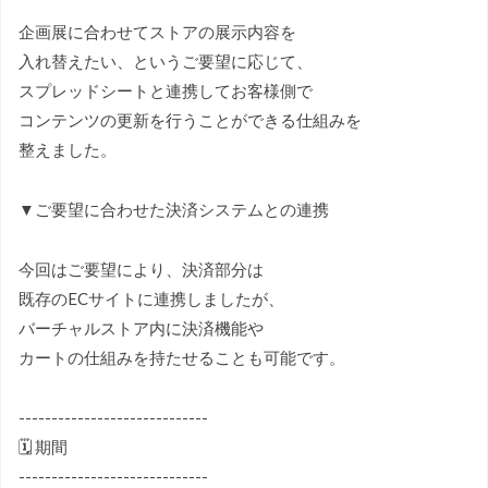
企画展に合わせてストアの展示内容を
入れ替えたい、というご要望に応じて、
スプレッドシートと連携してお客様側で
コンテンツの更新を行うことができる仕組みを
整えました。
▼ご要望に合わせた決済システムとの連携
今回はご要望により、決済部分は
既存のECサイトに連携しましたが、
バーチャルストア内に決済機能や
カートの仕組みを持たせることも可能です。
-----------------------------
🗓 期間
-----------------------------