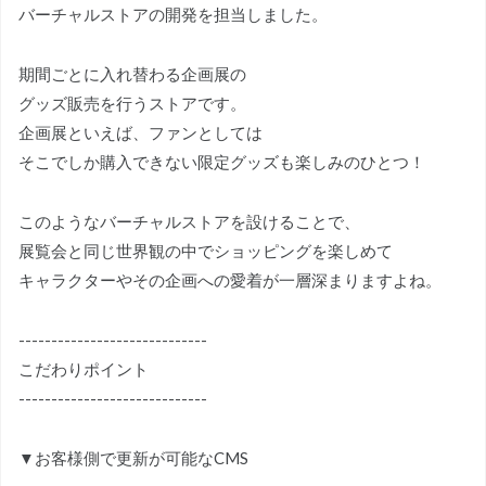
バーチャルストアの開発を担当しました。
期間ごとに入れ替わる企画展の
グッズ販売を行うストアです。
企画展といえば、ファンとしては
そこでしか購入できない限定グッズも楽しみのひとつ！
このようなバーチャルストアを設けることで、
展覧会と同じ世界観の中でショッピングを楽しめて
キャラクターやその企画への愛着が一層深まりますよね。
-----------------------------
こだわりポイント
-----------------------------
▼お客様側で更新が可能なCMS