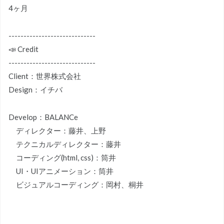
4ヶ月
-----------------------------
📣 Credit
-----------------------------
Client：世界株式会社
Design：イチバ
Develop：BALANCe
ディレクター：藤井、上野
テクニカルディレクター：藤井
コーディング(html, css)：筒井
UI・UIアニメーション：筒井
ビジュアルコーディング：岡村、桐井