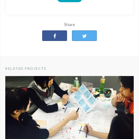
Share
RELATED PROJECTS