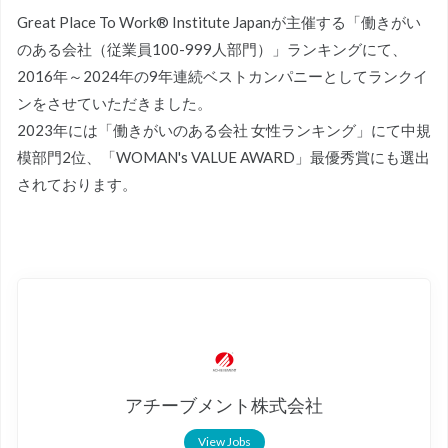
Great Place To Work® Institute Japanが主催する「働きがい
のある会社（従業員100-999人部門）」ランキングにて、
2016年～2024年の9年連続ベストカンパニーとしてランクイ
ンをさせていただきました。
2023年には「働きがいのある会社 女性ランキング」にて中規
模部門2位、「WOMAN's VALUE AWARD」最優秀賞にも選出
されております。
アチーブメント株式会社
View Jobs