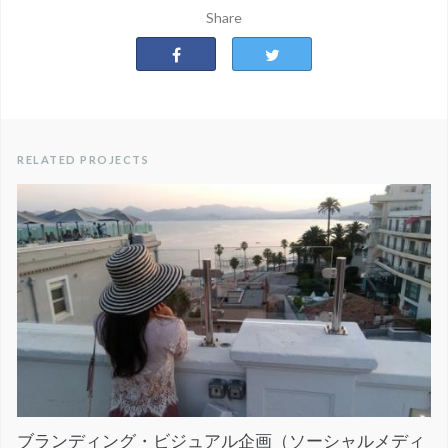
Share
RELATED PROJECTS
ブランディング・ビジュアル企画（ソーシャルメディ