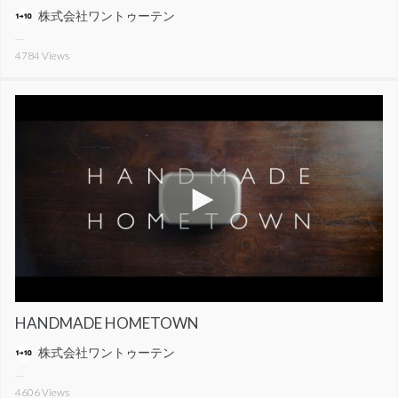
株式会社ワントゥーテン
4784
Views
HANDMADE HOMETOWN
株式会社ワントゥーテン
4606
Views