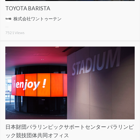
TOYOTA BARISTA
株式会社ワントゥーテン
7521
Views
日本財団パラリンピックサポートセンター パラリンピ
ック競技団体共同オフィス