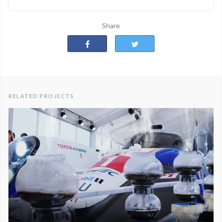
Share
RELATED PROJECTS