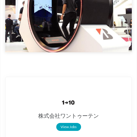
株式会社ワントゥーテン
View Jobs