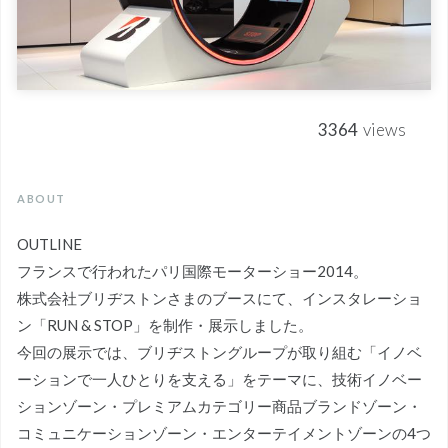
3364
views
ABOUT
OUTLINE
フランスで行われたパリ国際モーターショー2014。
株式会社ブリヂストンさまのブースにて、インスタレーショ
ン「RUN & STOP」を制作・展示しました。
今回の展示では、ブリヂストングループが取り組む「イノベ
ーションで一人ひとりを支える」をテーマに、技術イノベー
ションゾーン・プレミアムカテゴリー商品ブランドゾーン・
コミュニケーションゾーン・エンターテイメントゾーンの4つ