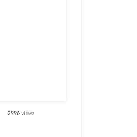
2996
views