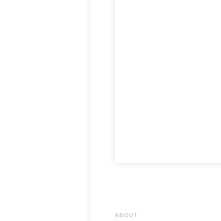
ABOUT