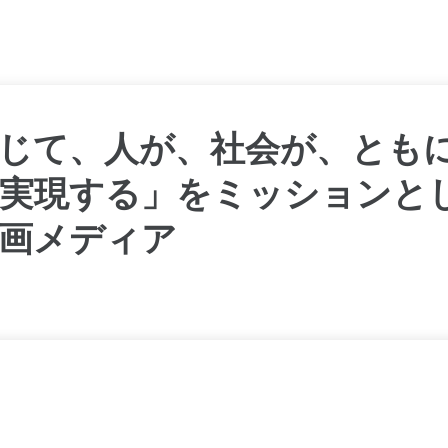
じて、人が、社会が、とも
実現する」をミッションと
画メディア