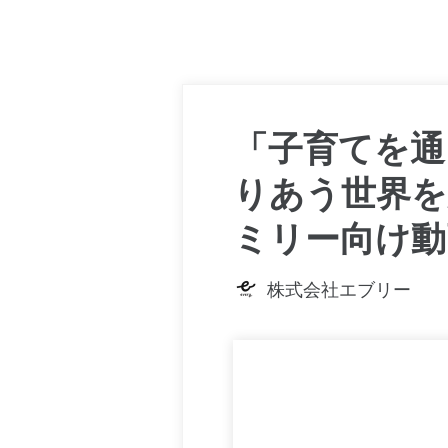
「子育てを通
りあう世界を
ミリー向け動
株式会社エブリー