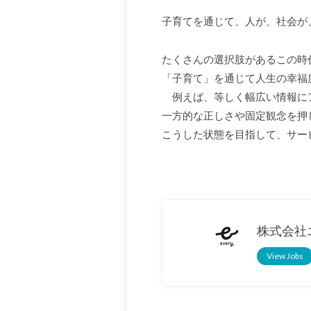
子育てを通じて、人が、社会が
たくさんの選択肢があるこの時
「子育て」を通じて人生の幸福
例えば、等しく幅広い情報に
一方的な正しさや固定観念を押
こうした状態を目指して、サー
株式会社
View Jobs