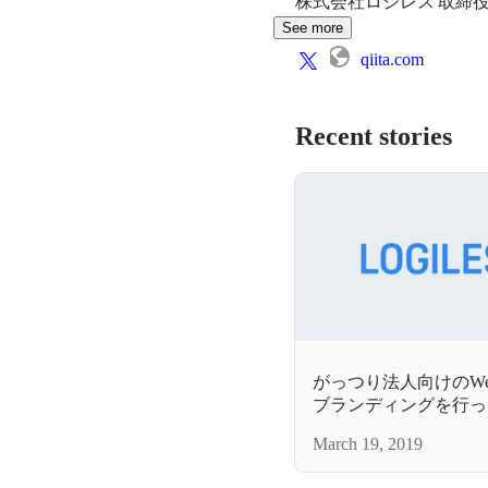
株式会社ロジレス 取締
See more
qiita.com
Recent stories
がっつり法人向けのW
ブランディングを行っ
March 19, 2019