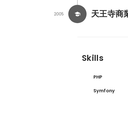
天王寺商
2005
Skills
PHP
Symfony