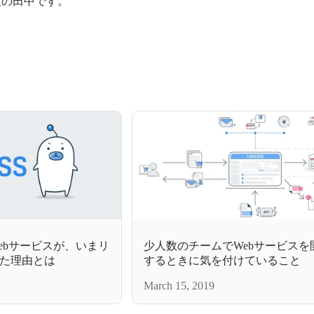
役の田中です。
ebサービスが、いまリ
少人数のチームでWebサービスを
た理由とは
するときに気を付けていること
March 15, 2019