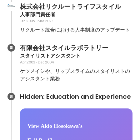
株式会社リクルートライフスタイル
人事部門責任者
Jan 2005
-
Mar 2021
リクルート統合における人事制度のアップデート
有限会社スタイルラボラトリー
スタイリストアシスタント
Apr 2003
-
Dec 2004
ケツメイシや、リップスライムのスタイリストの
アシスタント業務
Hidden: Education and Experience	
View Akio Hosokawa's