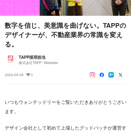
数字を信じ、美意識を曲げない。TAPPの
デザイナーが、不動産業界の常識を変え
る。
TAPP採用担当
株式会社TAPP / Marketer
2026-04-28
1
いつもウォンテッドリーをご覧いただきありがとうござい
ます。
デザイン会社として初めて上場したグッドパッチが運営す