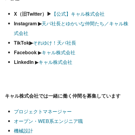
X（旧Twitter）▶
【公式】キャル株式会社
Instagram ▶
天パ社長とゆかいな仲間たち／キャル株
式会社
TikTok▶
それゆけ！天パ社長
Facebook
 ▶
キャル株式会社
LinkedIn 
▶
キャル株式会社
キャル株式会社では一緒に働く仲間を募集しています
プロジェクトマネージャー
オープン・WEB系エンジニア職
機械設計