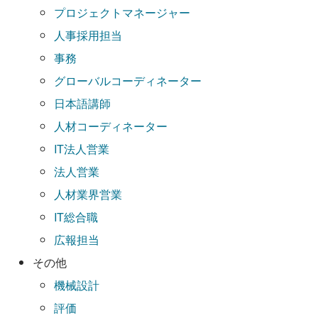
プロジェクトマネージャー
人事採用担当
事務
グローバルコーディネーター
日本語講師
人材コーディネーター
IT法人営業
法人営業
人材業界営業
IT総合職
広報担当
その他
機械設計
評価