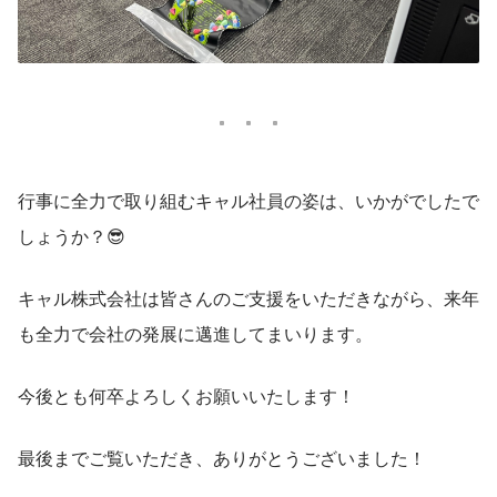
行事に全力で取り組むキャル社員の姿は、いかがでしたで
しょうか？😎
キャル株式会社は皆さんのご支援をいただきながら、来年
も全力で会社の発展に邁進してまいります。
今後とも何卒よろしくお願いいたします！
最後までご覧いただき、ありがとうございました！