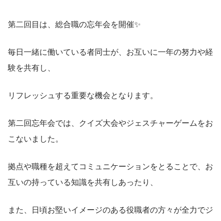
第二回目は、総合職の忘年会を開催✨
毎日一緒に働いている者同士が、お互いに一年の努力や経
験を共有し、
リフレッシュする重要な機会となります。
第二回忘年会では、クイズ大会やジェスチャーゲームをお
こないました。
拠点や職種を超えてコミュニケーションをとることで、お
互いの持っている知識を共有しあったり、
また、日頃お堅いイメージのある役職者の方々が全力でジ