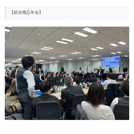
【総合職忘年会】