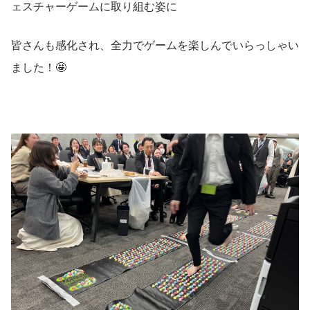
ェスチャーゲームに取り組む姿に
皆さんも感化され、全力でゲームを楽しんでいらっしゃい
ました！🤩