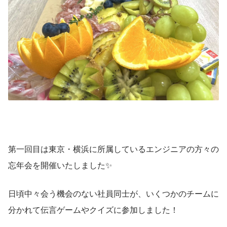
第一回目は東京・横浜に所属しているエンジニアの方々の
忘年会を開催いたしました✨
日頃中々会う機会のない社員同士が、いくつかのチームに
分かれて伝言ゲームやクイズに参加しました！