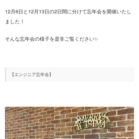
12月6日と12月13日の2日間に分けて忘年会を開催いたし
ました！
そんな忘年会の様子を是非ご覧ください✨
【エンジニア忘年会】