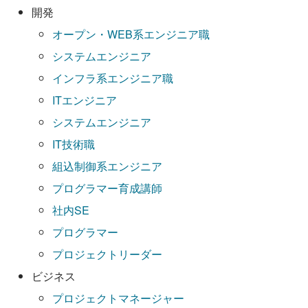
開発
オープン・WEB系エンジニア職
システムエンジニア
インフラ系エンジニア職
ITエンジニア
システムエンジニア
IT技術職
組込制御系エンジニア
プログラマー育成講師
社内SE
プログラマー
プロジェクトリーダー
ビジネス
プロジェクトマネージャー