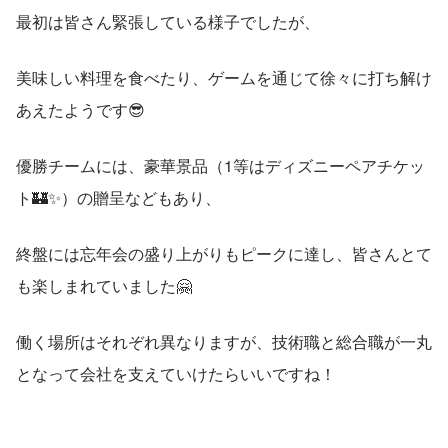
最初は皆さん緊張している様子でしたが、
美味しい料理を食べたり、ゲームを通じて徐々に打ち解け
あえたようです😎
優勝チームには、豪華景品（1等はディズニーペアチケッ
ト🏰✨）の贈呈などもあり、
終盤には忘年会の盛り上がりもピークに達し、皆さんとて
も楽しまれていました🤗
働く場所はそれぞれ異なりますが、技術職と総合職が一丸
となって会社を支えていけたらいいですね！