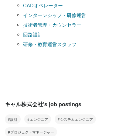
CADオペレーター
インターンシップ・研修運営
技術者管理・カウンセラー
回路設計
研修・教育運営スタッフ
キャル株式会社's job postings
設計
エンジニア
システムエンジニア
プロジェクトマネージャー