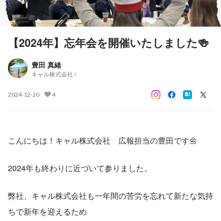
【2024年】忘年会を開催いたしました🍻
豊田 真緒
キャル株式会社 /
2024-12-20
4
こんにちは！キャル株式会社　広報担当の豊田です🌼
2024年も終わりに近づいて参りました。
弊社、キャル株式会社も一年間の苦労を忘れて新たな気持
ちで新年を迎えるため